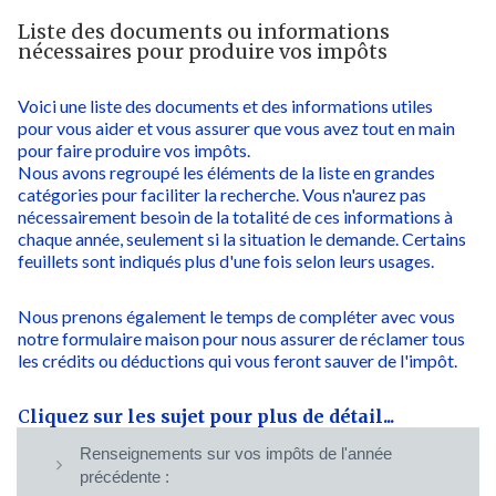
Liste des documents ou informations
nécessaires pour produire vos impôts
Voici une liste des documents et des informations utiles
pour vous aider et vous assurer que vous avez tout en main
pour faire produire vos impôts.
Nous avons regroupé les éléments de la liste en grandes
catégories pour faciliter la recherche. Vous n'aurez pas
nécessairement besoin de la totalité de ces informations à
chaque année, seulement si la situation le demande. Certains
feuillets sont indiqués plus d'une fois selon leurs usages.
Nous prenons également le temps de compléter avec vous
notre formulaire maison pour nous assurer de réclamer tous
les crédits ou déductions qui vous feront sauver de l'impôt.
C
liquez sur les sujet pour plus de détail...
Renseignements sur vos impôts de l'année
précédente :