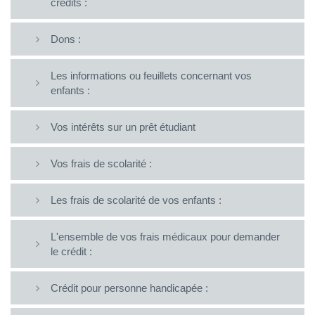
crédits :
Dons :
Les informations ou feuillets concernant vos
enfants :
Vos intérêts sur un prêt étudiant
Vos frais de scolarité :
Les frais de scolarité de vos enfants :
L'ensemble de vos frais médicaux pour demander
le crédit :
Crédit pour personne handicapée :