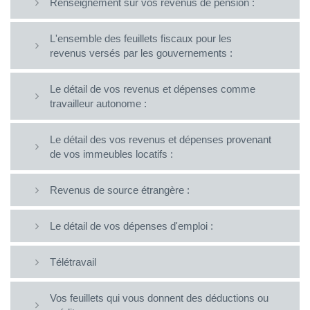
Renseignement sur vos revenus de pension :
L'ensemble des feuillets fiscaux pour les
revenus versés par les gouvernements :
Le détail de vos revenus et dépenses comme
travailleur autonome :
Le détail des vos revenus et dépenses provenant
de vos immeubles locatifs :
Revenus de source étrangère :
Le détail de vos dépenses d'emploi :
Télétravail
Vos feuillets qui vous donnent des déductions ou