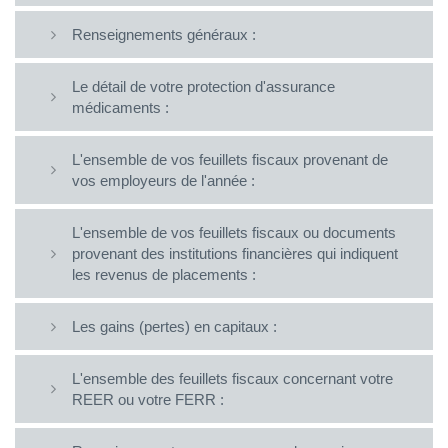
Renseignements généraux :
Le détail de votre protection d'assurance
médicaments :
L'ensemble de vos feuillets fiscaux provenant de
vos employeurs de l'année :
L'ensemble de vos feuillets fiscaux ou documents
provenant des institutions financières qui indiquent
les revenus de placements :
Les gains (pertes) en capitaux :
L'ensemble des feuillets fiscaux concernant votre
REER ou votre FERR :